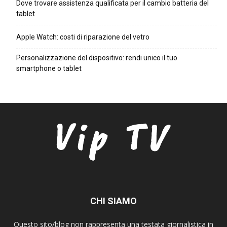
Dove trovare assistenza qualificata per il cambio batteria del
tablet
Apple Watch: costi di riparazione del vetro
Personalizzazione del dispositivo: rendi unico il tuo
smartphone o tablet
CHI SIAMO
Questo sito/blog non rappresenta una testata giornalistica in