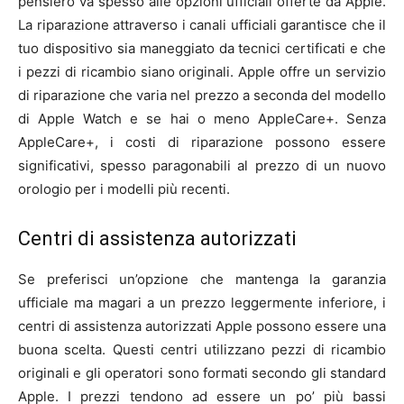
pensiero va spesso alle opzioni ufficiali offerte da Apple.
La riparazione attraverso i canali ufficiali garantisce che il
tuo dispositivo sia maneggiato da tecnici certificati e che
i pezzi di ricambio siano originali. Apple offre un servizio
di riparazione che varia nel prezzo a seconda del modello
di Apple Watch e se hai o meno AppleCare+. Senza
AppleCare+, i costi di riparazione possono essere
significativi, spesso paragonabili al prezzo di un nuovo
orologio per i modelli più recenti.
Centri di assistenza autorizzati
Se preferisci un’opzione che mantenga la garanzia
ufficiale ma magari a un prezzo leggermente inferiore, i
centri di assistenza autorizzati Apple possono essere una
buona scelta. Questi centri utilizzano pezzi di ricambio
originali e gli operatori sono formati secondo gli standard
Apple. I prezzi tendono ad essere un po’ più bassi